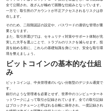
全て公開され、改ざんが極めて困難な仕組みとなっています。
一方で、取引所のアカウントが不正アクセスされるリスクは存
在します。
そのため、二段階認証の設定や、パスワードの適切な管理が重
要となります。
また、取引所選びでは、セキュリティ対策やサポート体制が充
実した大手を選ぶことで、トラブルのリスクを減らせます。投
資を始める前に、これらの基礎知識を身につけ、安全な取引環
境を整えましょう。
ビットコインの基本的な仕組
み
ビットコインは、中央管理者のいない分散型のデジタル通貨で
す。
銀行のような管理者を必要とせず、世界中のコンピューターネ
ットワークによって取引が記録されています。全ての取引記録
はブロックチェーンと呼ばれる台帳に保存され、一度記録され