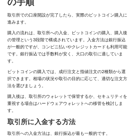
の手順
取引所での口座開設が完了したら、実際のビットコイン購入に
進みます。
購入の流れは、取引所への入金、ビットコインの購入、購入後
の管理という3段階で構成されています。入金方法は銀行振込
が一般的ですが、コンビニ払いやクレジットカードも利用可能
です。銀行振込では手数料が安く、大口の取引に適していま
す。
ビットコインの購入では、成行注文と指値注文の2種類から選
択できます。相場の状況や取引の目的に応じて、適切な注文方
法を選びましょう。
購入後は、取引所のウォレットで保管するか、セキュリティを
重視する場合はハードウェアウォレットへの移管を検討しま
す。
取引所に入金する方法
取引所への入金方法は、銀行振込が最も一般的です。