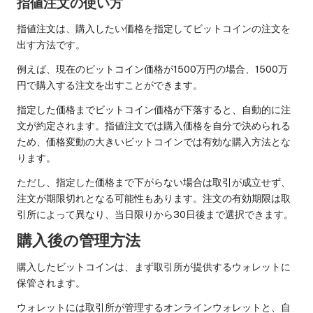
指値注文の使い方
指値注文は、購入したい価格を指定してビットコインの注文を
出す方法です。
例えば、現在のビットコイン価格が1500万円の場合、1500万
円で購入する注文を出すことができます。
指定した価格までビットコイン価格が下落すると、自動的に注
文が約定されます。指値注文では購入価格を自分で決められる
ため、価格変動の大きいビットコインでは有効な購入方法とな
ります。
ただし、指定した価格まで下がらない場合は取引が成立せず、
注文が期限切れとなる可能性もあります。注文の有効期限は取
引所によって異なり、当日限りから30日後まで選択できます。
購入後の管理方法
購入したビットコインは、まず取引所が提供するウォレットに
保管されます。
ウォレットには取引所が管理するオンラインウォレットと、自