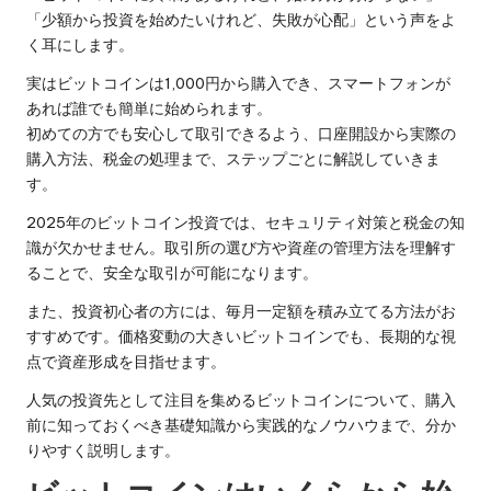
「少額から投資を始めたいけれど、失敗が心配」という声をよ
く耳にします。
実はビットコインは1,000円から購入でき、スマートフォンが
あれば誰でも簡単に始められます。
初めての方でも安心して取引できるよう、口座開設から実際の
購入方法、税金の処理まで、ステップごとに解説していきま
す。
2025年のビットコイン投資では、セキュリティ対策と税金の知
識が欠かせません。取引所の選び方や資産の管理方法を理解す
ることで、安全な取引が可能になります。
また、投資初心者の方には、毎月一定額を積み立てる方法がお
すすめです。価格変動の大きいビットコインでも、長期的な視
点で資産形成を目指せます。
人気の投資先として注目を集めるビットコインについて、購入
前に知っておくべき基礎知識から実践的なノウハウまで、分か
りやすく説明します。