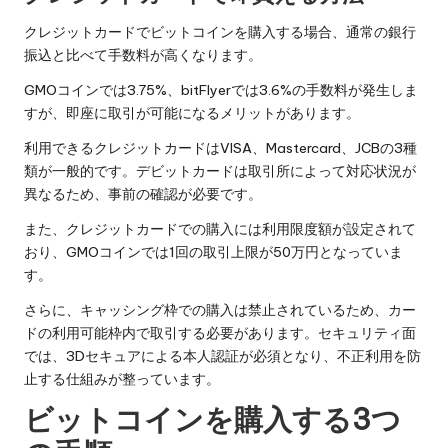
クレジットカードでビットコインを購入する場合、通常の銀行
振込と比べて手数料が高くなります。
GMOコインでは3.75%、bitFlyerでは3.6%の手数料が発生しま
すが、即座に取引が可能になるメリットがあります。
利用できるクレジットカードはVISA、Mastercard、JCBの3種
類が一般的です。デビットカードは取引所によって対応状況が
異なるため、事前の確認が必要です。
また、クレジットカードでの購入には利用限度額が設定されて
おり、GMOコインでは1回の取引上限が50万円となっていま
す。
さらに、キャッシング枠での購入は禁止されているため、カー
ドの利用可能枠内で取引する必要があります。セキュリティ面
では、3Dセキュアによる本人認証が必須となり、不正利用を防
止する仕組みが整っています。
ビットコインを購入する3つ