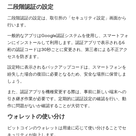
二段階認証の設定
二段階認証の設定は、取引所の「セキュリティ設定」画面から
行います。
一般的なアプリはGoogle認証システムを使用し、スマートフォ
ンにインストールして利用します。認証アプリで表示される6
桁の認証コードは30秒ごとに変更され、第三者による不正アク
セスを防ぎます。
設定時に表示されるバックアップコードは、スマートフォンを
紛失した場合の復旧に必要となるため、安全な場所に保管しま
しょう。
また、認証アプリを機種変更する際は、事前に新しい端末への
引き継ぎ作業が必要です。定期的に認証設定の確認を行い、動
作に問題がないか確認することが大切です。
ウォレットの使い分け
ビットコインのウォレットは用途に応じて使い分けることでセ
キュリティが向上します。