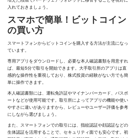
入れておきましょう。
スマホで簡単！ビットコイン
の買い方
スマートフォンからビットコインを購入する方法が主流になっ
ています。
専用アプリをダウンロードし、必要な本人確認書類を用意すれ
ば、最短5分で取引を開始できます。大手取引所のアプリは直
感的な操作性を重視しており、株式投資の経験がない方でも簡
単に操作できます。
本人確認書類には、運転免許証やマイナンバーカード、パスポ
ートなどが使用可能です。取引所によってアプリの機能や使い
やすさに違いがありますから、レビューやユーザー評価を参考
にしながら選びましょう。
また、スマートフォンでの取引には、指紋認証や顔認証などの
生体認証を活用することで、セキュリティ面でも安心です。初