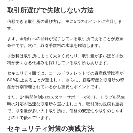
取引所選びで失敗しない方法
信頼できる取引所の選び方は、主に5つのポイントに注目しま
す。
まず、金融庁への登録が完了している取引所であることが必須
条件です。次に、取引手数料の水準を確認します。
手数料は取引所によって大きく異なり、取引量が多いほど手数
料が安くなる仕組みを採用している取引所もあります。
セキュリティ面では、コールドウォレットでの資産保管比率が
80%以上あることが望ましく、さらに、顧客資産と取引所の資
産が分別管理されているかも重要なポイントです。
また、24時間体制のカスタマーサポートがあり、トラブル発生
時の対応が迅速な取引所を選びましょう。取引所の規模も重要
で、取引量が多い大手取引所は、価格の安定性や取引のしやす
さの面で優れています。
セキュリティ対策の実践方法