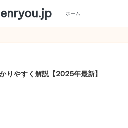
nryou.jp
ホーム
かりやすく解説【2025年最新】