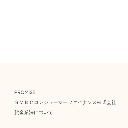
PROMISE
ＳＭＢＣコンシューマーファイナンス株式会社
貸金業法について