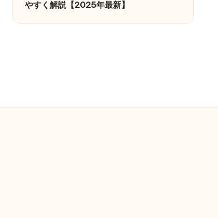
やすく解説【2025年最新】